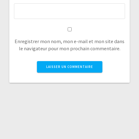
Enregistrer mon nom, mon e-mail et mon site dans
le navigateur pour mon prochain commentaire.