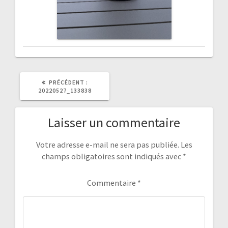
ARTICLE
PRÉCÉDENT :
PRÉCÉDENT
20220527_133838
:
Laisser un commentaire
Votre adresse e-mail ne sera pas publiée.
Les
champs obligatoires sont indiqués avec
*
Commentaire
*