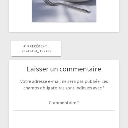
ARTICLE
PRÉCÉDENT :
PRÉCÉDENT
20230303_162709
:
Laisser un commentaire
Votre adresse e-mail ne sera pas publiée.
Les
champs obligatoires sont indiqués avec
*
Commentaire
*