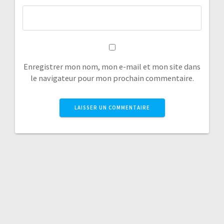
Enregistrer mon nom, mon e-mail et mon site dans
le navigateur pour mon prochain commentaire.