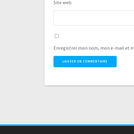
Site web
Enregistrer mon nom, mon e-mail et m