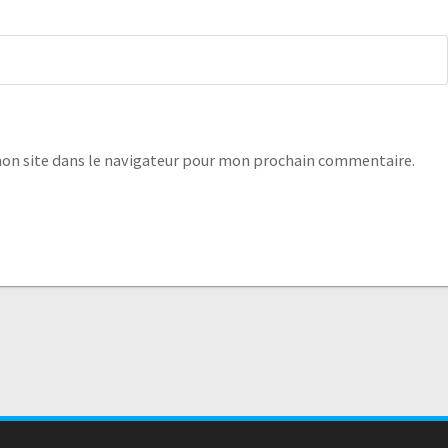
on site dans le navigateur pour mon prochain commentaire.