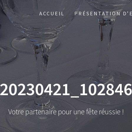
ACCUEIL
PRÉSENTATION D’
20230421_10284
Votre partenaire pour une fête réussie !