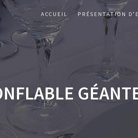
ACCUEIL
PRÉSENTATION D’
ONFLABLE GÉANTE