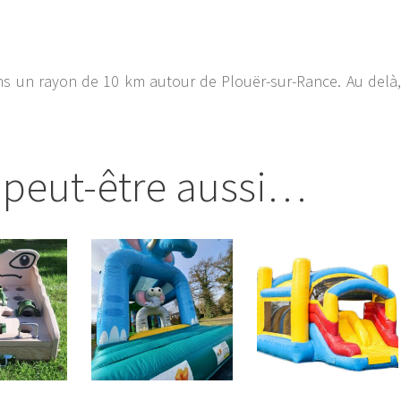
dans un rayon de 10 km autour de Plouër-sur-Rance. Au delà,
 peut-être aussi…